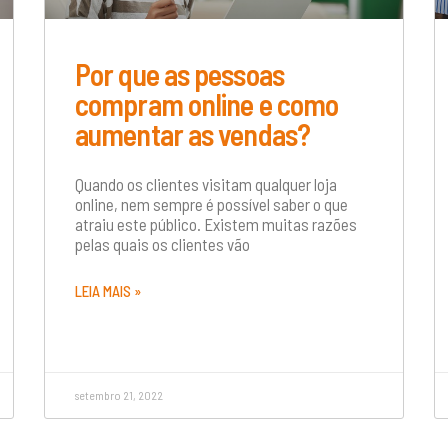
Por que as pessoas
compram online e como
aumentar as vendas?
Quando os clientes visitam qualquer loja
online, nem sempre é possível saber o que
atraiu este público. Existem muitas razões
pelas quais os clientes vão
LEIA MAIS »
setembro 21, 2022