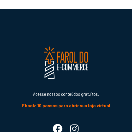
Acesse nossos conteúdos gratuitos:
Ebook: 10 passos para abrir sua loja virtual