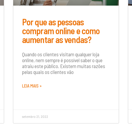
Por que as pessoas
compram online e como
aumentar as vendas?
Quando os clientes visitam qualquer loja
online, nem sempre é possível saber o que
atraiu este público. Existem muitas razões
pelas quais os clientes vão
LEIA MAIS »
setembro 21, 2022