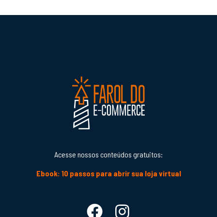
Acesse nossos conteúdos gratuitos:
Ebook: 10 passos para abrir sua loja virtual