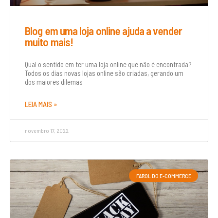
Blog em uma loja online ajuda a vender
muito mais!
Qual o sentido em ter uma loja online que não é encontrada?
Todos os dias novas lojas online são criadas, gerando um
dos maiores dilemas
LEIA MAIS »
novembro 17, 2022
FAROL DO E-COMMERCE