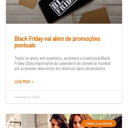
Black Friday vai além de promoções
pontuais
Todos os anos, em novembro, acontece a tradicional Black
Friday. Data importante do calendário do comércio mundial
por promover descontos em diversos tipos de produtos
LEIA MAIS »
novembro 4, 2022
CRIAR LOJA ONLINE