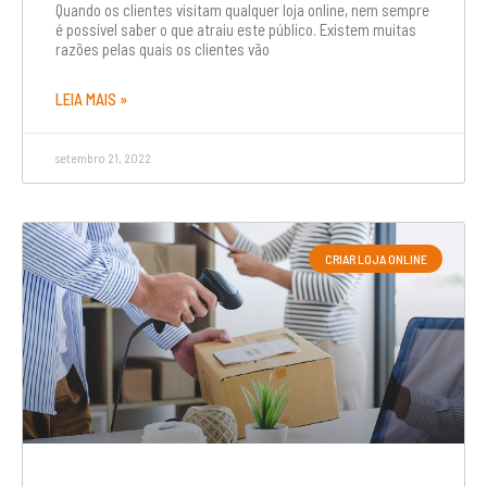
Quando os clientes visitam qualquer loja online, nem sempre
é possível saber o que atraiu este público. Existem muitas
razões pelas quais os clientes vão
LEIA MAIS »
setembro 21, 2022
CRIAR LOJA ONLINE