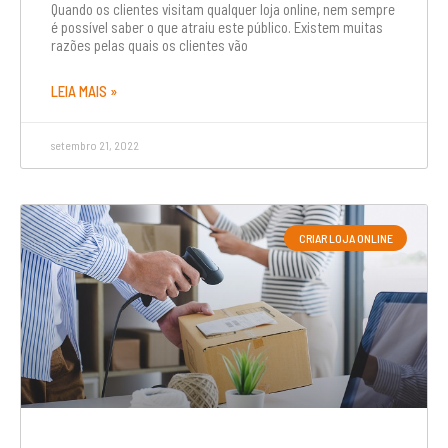
Quando os clientes visitam qualquer loja online, nem sempre
é possível saber o que atraiu este público. Existem muitas
razões pelas quais os clientes vão
LEIA MAIS »
setembro 21, 2022
CRIAR LOJA ONLINE