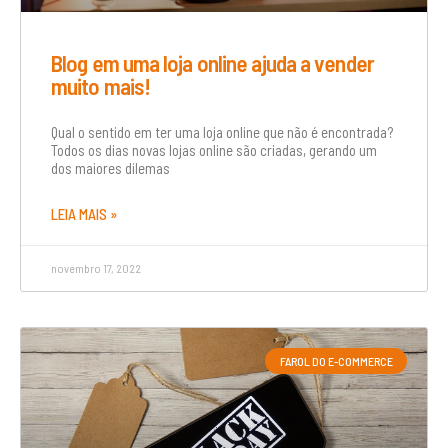
Blog em uma loja online ajuda a vender
muito mais!
Qual o sentido em ter uma loja online que não é encontrada?
Todos os dias novas lojas online são criadas, gerando um
dos maiores dilemas
LEIA MAIS »
novembro 17, 2022
FAROL DO E-COMMERCE