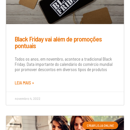
Black Friday vai além de promoções
pontuais
Todos os anos, em novembro, acontece a tradicional Black
Friday. Data importante do calendário do comércio mundial
por promover descontos em diversos tipos de produtos
LEIA MAIS »
novembro 4, 2022
CRIAR LOJA ONLINE