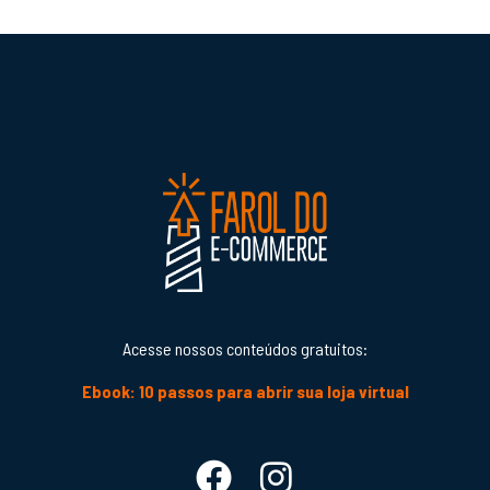
Acesse nossos conteúdos gratuitos:
Ebook: 10 passos para abrir sua loja virtual