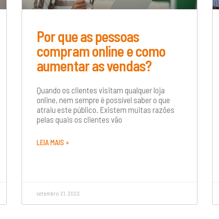
Por que as pessoas
compram online e como
aumentar as vendas?
Quando os clientes visitam qualquer loja
online, nem sempre é possível saber o que
atraiu este público. Existem muitas razões
pelas quais os clientes vão
LEIA MAIS »
setembro 21, 2022