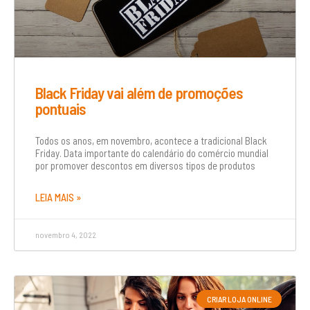
Black Friday vai além de promoções
pontuais
Todos os anos, em novembro, acontece a tradicional Black
Friday. Data importante do calendário do comércio mundial
por promover descontos em diversos tipos de produtos
LEIA MAIS »
novembro 4, 2022
CRIAR LOJA ONLINE