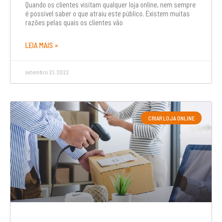
Quando os clientes visitam qualquer loja online, nem sempre
é possível saber o que atraiu este público. Existem muitas
razões pelas quais os clientes vão
LEIA MAIS »
setembro 21, 2022
CRIAR LOJA ONLINE