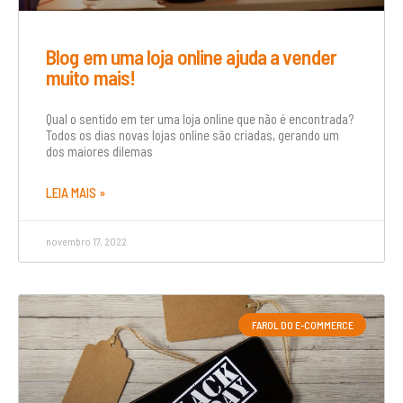
Blog em uma loja online ajuda a vender
muito mais!
Qual o sentido em ter uma loja online que não é encontrada?
Todos os dias novas lojas online são criadas, gerando um
dos maiores dilemas
LEIA MAIS »
novembro 17, 2022
FAROL DO E-COMMERCE