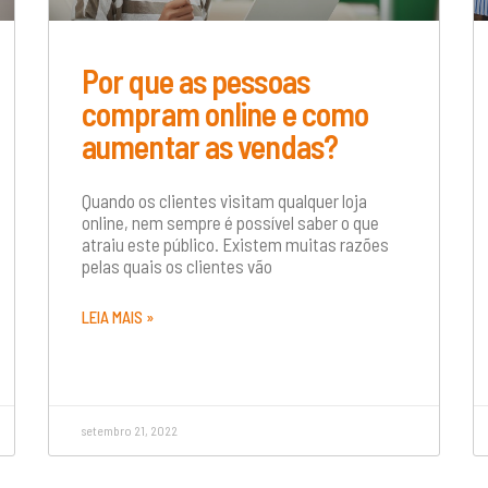
Por que as pessoas
compram online e como
aumentar as vendas?
Quando os clientes visitam qualquer loja
online, nem sempre é possível saber o que
atraiu este público. Existem muitas razões
pelas quais os clientes vão
LEIA MAIS »
setembro 21, 2022