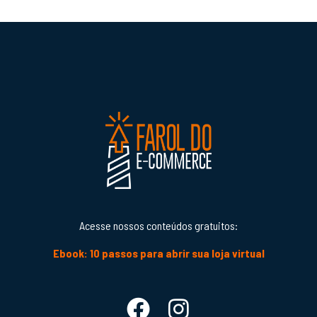
Acesse nossos conteúdos gratuitos:
Ebook: 10 passos para abrir sua loja virtual