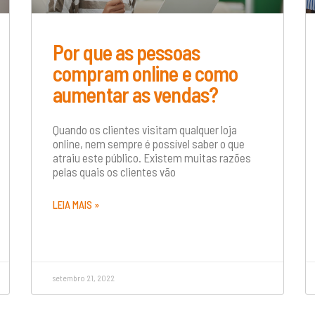
Por que as pessoas
compram online e como
aumentar as vendas?
Quando os clientes visitam qualquer loja
online, nem sempre é possível saber o que
atraiu este público. Existem muitas razões
pelas quais os clientes vão
LEIA MAIS »
setembro 21, 2022