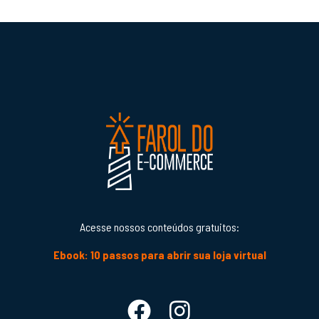
Acesse nossos conteúdos gratuitos:
Ebook: 10 passos para abrir sua loja virtual