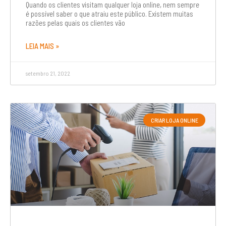
Quando os clientes visitam qualquer loja online, nem sempre
é possível saber o que atraiu este público. Existem muitas
razões pelas quais os clientes vão
LEIA MAIS »
setembro 21, 2022
CRIAR LOJA ONLINE