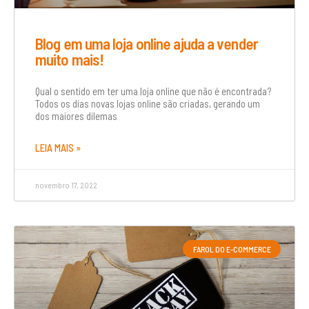
Blog em uma loja online ajuda a vender
muito mais!
Qual o sentido em ter uma loja online que não é encontrada?
Todos os dias novas lojas online são criadas, gerando um
dos maiores dilemas
LEIA MAIS »
novembro 17, 2022
FAROL DO E-COMMERCE