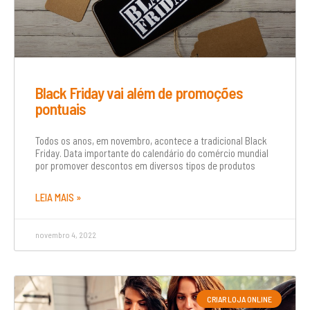
Black Friday vai além de promoções
pontuais
Todos os anos, em novembro, acontece a tradicional Black
Friday. Data importante do calendário do comércio mundial
por promover descontos em diversos tipos de produtos
LEIA MAIS »
novembro 4, 2022
CRIAR LOJA ONLINE