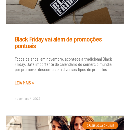
Black Friday vai além de promoções
pontuais
Todos os anos, em novembro, acontece a tradicional Black
Friday. Data importante do calendário do comércio mundial
por promover descontos em diversos tipos de produtos
LEIA MAIS »
novembro 4, 2022
CRIAR LOJA ONLINE