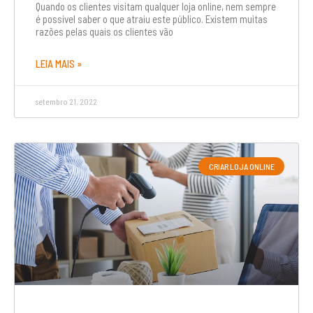
Quando os clientes visitam qualquer loja online, nem sempre
é possível saber o que atraiu este público. Existem muitas
razões pelas quais os clientes vão
LEIA MAIS »
setembro 21, 2022
CRIAR LOJA ONLINE