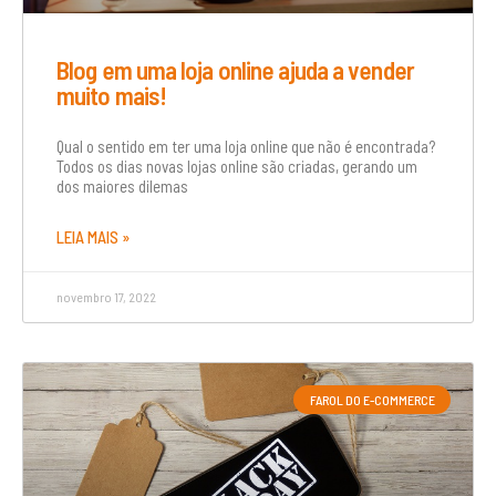
Blog em uma loja online ajuda a vender
muito mais!
Qual o sentido em ter uma loja online que não é encontrada?
Todos os dias novas lojas online são criadas, gerando um
dos maiores dilemas
LEIA MAIS »
novembro 17, 2022
FAROL DO E-COMMERCE