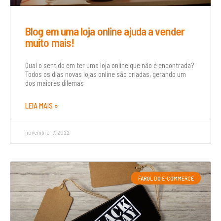
Blog em uma loja online ajuda a vender
muito mais!
Qual o sentido em ter uma loja online que não é encontrada?
Todos os dias novas lojas online são criadas, gerando um
dos maiores dilemas
LEIA MAIS »
novembro 17, 2022
FAROL DO E-COMMERCE