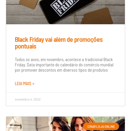
Black Friday vai além de promoções
pontuais
Todos os anos, em novembro, acontece a tradicional Black
Friday. Data importante do calendário do comércio mundial
por promover descontos em diversos tipos de produtos
LEIA MAIS »
novembro 4, 2022
CRIAR LOJA ONLINE