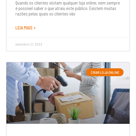
Quando os clientes visitam qualquer loja online, nem sempre
é possível saber o que atraiu este público. Existem muitas
razões pelas quais os clientes vão
LEIA MAIS »
setembro 21, 2022
CRIAR LOJA ONLINE