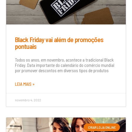
Black Friday vai além de promoções
pontuais
Todos os anos, em novembro, acontece a tradicional Black
Friday. Data importante do calendário do comércio mundial
por promover descontos em diversos tipos de produtos
LEIA MAIS »
novembro 4, 2022
CRIAR LOJA ONLINE