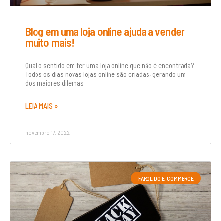
Blog em uma loja online ajuda a vender
muito mais!
Qual o sentido em ter uma loja online que não é encontrada?
Todos os dias novas lojas online são criadas, gerando um
dos maiores dilemas
LEIA MAIS »
novembro 17, 2022
FAROL DO E-COMMERCE