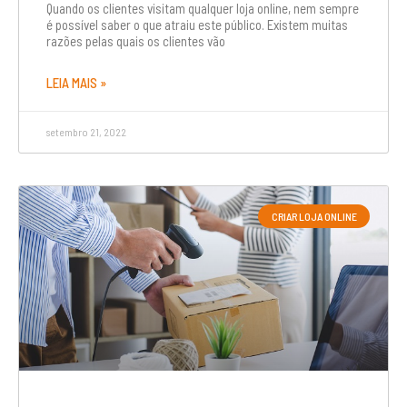
Quando os clientes visitam qualquer loja online, nem sempre
é possível saber o que atraiu este público. Existem muitas
razões pelas quais os clientes vão
LEIA MAIS »
setembro 21, 2022
CRIAR LOJA ONLINE