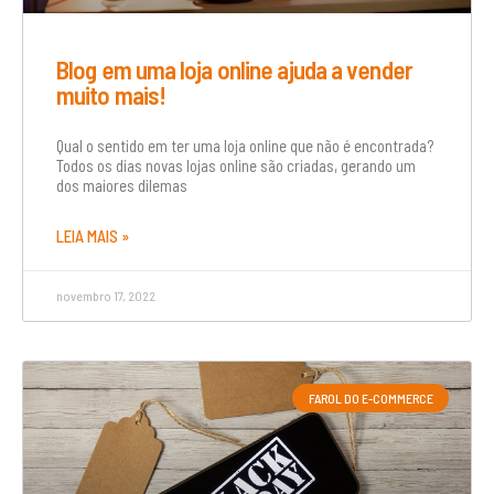
Blog em uma loja online ajuda a vender
muito mais!
Qual o sentido em ter uma loja online que não é encontrada?
Todos os dias novas lojas online são criadas, gerando um
dos maiores dilemas
LEIA MAIS »
novembro 17, 2022
FAROL DO E-COMMERCE