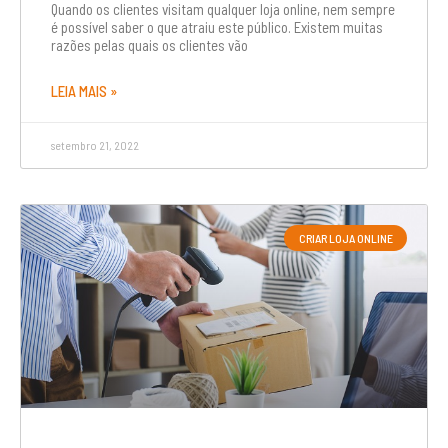
Quando os clientes visitam qualquer loja online, nem sempre
é possível saber o que atraiu este público. Existem muitas
razões pelas quais os clientes vão
LEIA MAIS »
setembro 21, 2022
CRIAR LOJA ONLINE