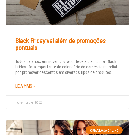
Black Friday vai além de promoções
pontuais
Todos os anos, em novembro, acontece a tradicional Black
Friday. Data importante do calendário do comércio mundial
por promover descontos em diversos tipos de produtos
LEIA MAIS »
novembro 4, 2022
CRIAR LOJA ONLINE