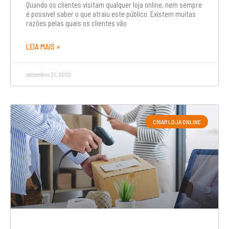
Quando os clientes visitam qualquer loja online, nem sempre
é possível saber o que atraiu este público. Existem muitas
razões pelas quais os clientes vão
LEIA MAIS »
setembro 21, 2022
CRIAR LOJA ONLINE