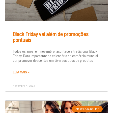
Black Friday vai além de promoções
pontuais
Todos os anos, em novembro, acontece a tradicional Black
Friday. Data importante do calendário do comércio mundial
por promover descontos em diversos tipos de produtos
LEIA MAIS »
novembro 4, 2022
CRIAR LOJA ONLINE