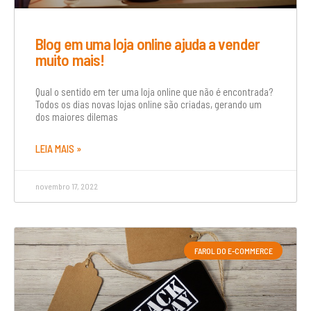
Blog em uma loja online ajuda a vender
muito mais!
Qual o sentido em ter uma loja online que não é encontrada?
Todos os dias novas lojas online são criadas, gerando um
dos maiores dilemas
LEIA MAIS »
novembro 17, 2022
FAROL DO E-COMMERCE