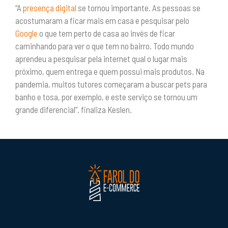
“A
presença digital
se tornou importante. As pessoas se
acostumaram a ficar mais em casa e pesquisar pelo
Google
o que tem perto de casa ao invés de ficar
caminhando para ver o que tem no bairro. Todo mundo
aprendeu a pesquisar pela internet qual o lugar mais
próximo, quem entrega e quem possui mais produtos. Na
pandemia, muitos tutores começaram a buscar pets para
banho e tosa, por exemplo, e este serviço se tornou um
grande diferencial”. finaliza Keslen.