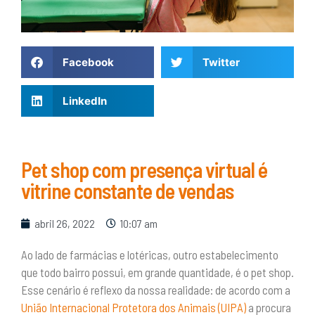
Facebook
Twitter
LinkedIn
Pet shop com presença virtual é
vitrine constante de vendas
abril 26, 2022
10:07 am
Ao lado de farmácias e lotéricas, outro estabelecimento
que todo bairro possui, em grande quantidade, é o pet shop.
Esse cenário é reflexo da nossa realidade: de acordo com a
União Internacional Protetora dos Animais (UIPA)
a procura