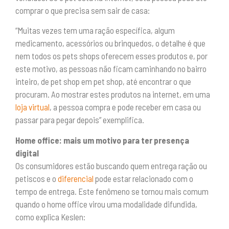
comprar o que precisa sem sair de casa:
“Muitas vezes tem uma ração específica, algum
medicamento, acessórios ou brinquedos, o detalhe é que
nem todos os pets shops oferecem esses produtos e, por
este motivo, as pessoas não ficam caminhando no bairro
inteiro, de pet shop em pet shop, até encontrar o que
procuram. Ao mostrar estes produtos na internet, em uma
loja virtual
, a pessoa compra e pode receber em casa ou
passar para pegar depois” exemplifica.
Home office: mais um motivo para ter presença
digital
Os consumidores estão buscando quem entrega ração ou
petiscos e o
diferencial
pode estar relacionado com o
tempo de entrega. Este fenômeno se tornou mais comum
quando o home office virou uma modalidade difundida,
como explica Keslen: