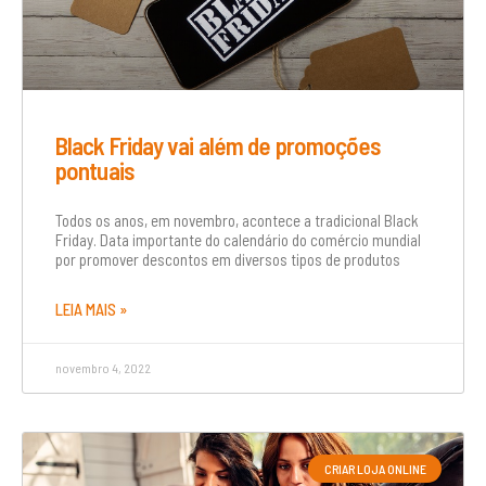
Black Friday vai além de promoções
pontuais
Todos os anos, em novembro, acontece a tradicional Black
Friday. Data importante do calendário do comércio mundial
por promover descontos em diversos tipos de produtos
LEIA MAIS »
novembro 4, 2022
CRIAR LOJA ONLINE