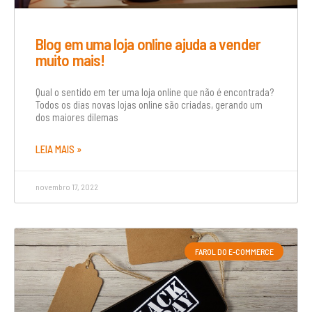
Blog em uma loja online ajuda a vender
muito mais!
Qual o sentido em ter uma loja online que não é encontrada?
Todos os dias novas lojas online são criadas, gerando um
dos maiores dilemas
LEIA MAIS »
novembro 17, 2022
FAROL DO E-COMMERCE