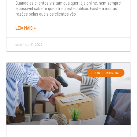
Quando os clientes visitam qualquer loja online, nem sempre
é possível saber o que atraiu este público. Existem muitas
razões pelas quais os clientes vão
LEIA MAIS »
setembro 21, 2022
CRIAR LOJA ONLINE